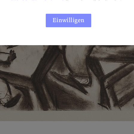
Einwilligen