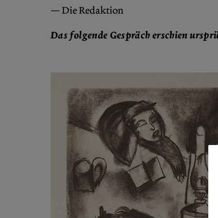
— Die Redaktion
Das folgende Gespräch erschien urspr