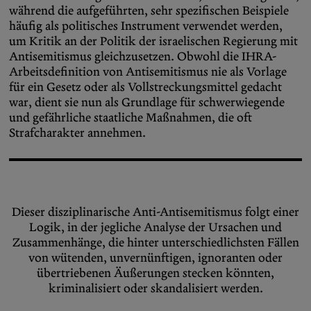
während die aufgeführten, sehr spezifischen Beispiele
häufig als politisches Instrument verwendet werden,
um Kritik an der Politik der israelischen Regierung mit
Antisemitismus gleichzusetzen. Obwohl die IHRA-
Arbeitsdefinition von Antisemitismus nie als Vorlage
für ein Gesetz oder als Vollstreckungsmittel gedacht
war, dient sie nun als Grundlage für schwerwiegende
und gefährliche staatliche Maßnahmen, die oft
Strafcharakter annehmen.
Dieser disziplinarische Anti-Antisemitismus folgt einer
Logik, in der jegliche Analyse der Ursachen und
Zusammenhänge, die hinter unterschiedlichsten Fällen
von wütenden, unvernünftigen, ignoranten oder
übertriebenen Äußerungen stecken könnten,
kriminalisiert oder skandalisiert werden.