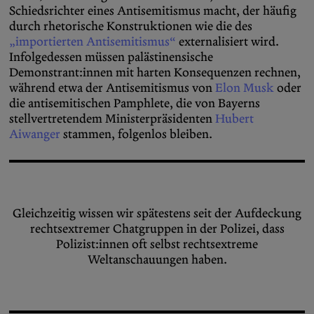
Schiedsrichter eines Antisemitismus macht, der häufig
durch rhetorische Konstruktionen wie die des
„importierten Antisemitismus“
externalisiert wird.
Infolgedessen müssen palästinensische
Demonstrant:innen mit harten Konsequenzen rechnen,
während etwa der Antisemitismus von
Elon Musk
oder
die antisemitischen Pamphlete, die von Bayerns
stellvertretendem Ministerpräsidenten
Hubert
Aiwanger
stammen, folgenlos bleiben.
Gleichzeitig wissen wir spätestens seit der Aufdeckung
rechtsextremer Chatgruppen in der Polizei, dass
Polizist:innen oft selbst rechtsextreme
Weltanschauungen haben.