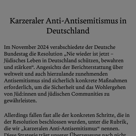
Karzeraler Anti-Antisemitismus in
Deutschland
Im November 2024 verabschiedete der Deutsche
Bundestag die Resolution „Nie wieder ist jetzt –
Jüdisches Leben in Deutschland schützen, bewahren
und stärken“. Angesichts der Berichterstattung über
weltweit und auch hierzulande zunehmenden
Antisemitismus sind sicherlich konkrete Maßnahmen
erforderlich, um die Sicherheit und das Wohlergehen
von Jüd:innen und jüdischen Communities zu
gewährleisten.
Allerdings fallen fast alle der konkreten Schritte, die in
der Resolution beschlossen wurden, unter die Rubrik,
die wir „karzeralen Anti-Antisemitismus“ nennen.
Diese Strategie trägt unserer Überzeugung nach nicht