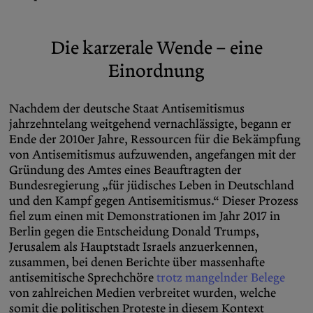
Die karzerale Wende – eine
Einordnung
Nachdem der deutsche Staat Antisemitismus
jahrzehntelang weitgehend vernachlässigte, begann er
Ende der 2010er Jahre, Ressourcen für die Bekämpfung
von Antisemitismus aufzuwenden, angefangen mit der
Gründung des Amtes eines Beauftragten der
Bundesregierung „für jüdisches Leben in Deutschland
und den Kampf gegen Antisemitismus.“ Dieser Prozess
fiel zum einen mit Demonstrationen im Jahr 2017 in
Berlin gegen die Entscheidung Donald Trumps,
Jerusalem als Hauptstadt Israels anzuerkennen,
zusammen, bei denen Berichte über massenhafte
antisemitische Sprechchöre
trotz mangelnder Belege
von zahlreichen Medien verbreitet wurden, welche
somit die politischen Proteste in diesem Kontext