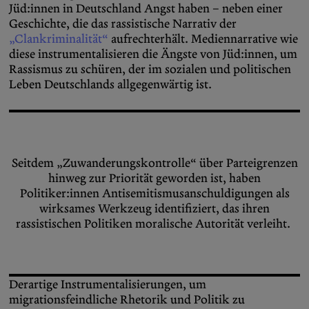
Jüd:innen in Deutschland Angst haben – neben einer
Geschichte, die das rassistische Narrativ der
„Clankriminalität“
aufrechterhält. Mediennarrative wie
diese instrumentalisieren die Ängste von Jüd:innen, um
Rassismus zu schüren, der im sozialen und politischen
Leben Deutschlands allgegenwärtig ist.
Seitdem „Zuwanderungskontrolle“ über Parteigrenzen
hinweg zur Priorität geworden ist, haben
Politiker:innen Antisemitismusanschuldigungen als
wirksames Werkzeug identifiziert, das ihren
rassistischen Politiken moralische Autorität verleiht.
Derartige Instrumentalisierungen, um
migrationsfeindliche Rhetorik und Politik zu