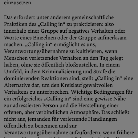
einzusetzen.
Das erfordert unter anderem gemeinschaftliche
Praktiken des „Calling in“ zu praktizieren: also
innerhalb einer Gruppe auf negatives Verhalten oder
Worte eines Einzelnen oder der Gruppe aufmerksam
machen. „Calling in“ ermöglicht es uns,
Verantwortungsübernahme zu kultivieren, wenn
Menschen verletzendes Verhalten an den Tag gelegt
haben, ohne sie öffentlich bloßzustellen. In einem
Umfeld, in dem Kriminalisierung und Strafe die
dominierenden Reaktionen sind, stellt „Calling in“ eine
Alternative dar, um den Kreislauf gewaltvollen
Verhaltens zu unterbrechen. Wichtige Bedingungen für
ein erfolgreiches „Calling in“ sind eine gewisse Nähe
zur adressierten Person und die Herstellung einer
offenen, aber verbindlichen Atmosphäre. Das schließt
nicht aus, jemanden für verletzende Handlungen
öffentlich zu benennen und zur
Verantwortungsübernahme aufzufordern, wenn frühere