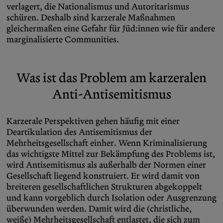
verlagert, die Nationalismus und Autoritarismus
schüren. Deshalb sind karzerale Maßnahmen
gleichermaßen eine Gefahr für Jüd:innen wie für andere
marginalisierte Communities.
Was ist das Problem am karzeralen
Anti-Antisemitismus
Karzerale Perspektiven gehen häufig mit einer
Deartikulation des Antisemitismus der
Mehrheitsgesellschaft einher. Wenn Kriminalisierung
das wichtigste Mittel zur Bekämpfung des Problems ist,
wird Antisemitismus als außerhalb der Normen einer
Gesellschaft liegend konstruiert. Er wird damit von
breiteren gesellschaftlichen Strukturen abgekoppelt
und kann vorgeblich durch Isolation oder Ausgrenzung
überwunden werden. Damit wird die (christliche,
weiße) Mehrheitsgesellschaft entlastet, die sich zum