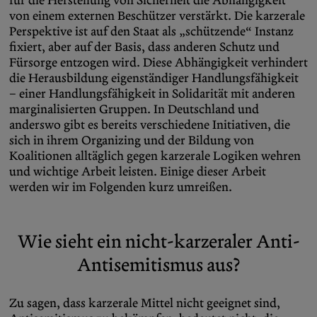
von einem externen Beschützer verstärkt. Die karzerale
Perspektive ist auf den Staat als „schützende“ Instanz
fixiert, aber auf der Basis, dass anderen Schutz und
Fürsorge entzogen wird. Diese Abhängigkeit verhindert
die Herausbildung eigenständiger Handlungsfähigkeit
– einer Handlungsfähigkeit in Solidarität mit anderen
marginalisierten Gruppen. In Deutschland und
anderswo gibt es bereits verschiedene Initiativen, die
sich in ihrem Organizing und der Bildung von
Koalitionen alltäglich gegen karzerale Logiken wehren
und wichtige Arbeit leisten. Einige dieser Arbeit
werden wir im Folgenden kurz umreißen.
Wie sieht ein nicht-karzeraler Anti-
Antisemitismus aus?
Zu sagen, dass karzerale Mittel nicht geeignet sind,