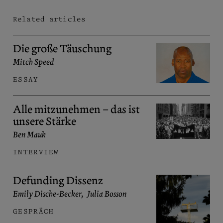
Related articles
Die große Täuschung
Mitch Speed
ESSAY
Alle mitzunehmen – das ist
unsere Stärke
Ben Mauk
INTERVIEW
Defunding Dissenz
Emily Dische-Becker
,
Julia Bosson
GESPRÄCH