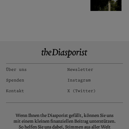
Über uns
Newsletter
Spenden
Instagram
Kontakt
X (Twitter)
Wenn Ihnen the Diasporist gefällt, können Sie uns
mit einem kleinen finanziellen Beitrag unterstützen.
So helfen Sie uns dabei, Stimmen aus aller Welt