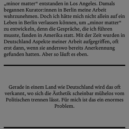
„minor matter“ entstanden in Los Angeles. Damals
begannen Kurator:innen in Berlin meine Arbeit
wahrzunehmen. Doch ich hätte mich nicht allein auf ein
Leben in Berlin verlassen können, um „minor matter“
zu entwickeln, denn die Gespräche, die ich führen
musste, fanden in Amerika statt. Mit der Zeit wurden in
Deutschland Aspekte meiner Arbeit aufgegriffen, oft
erst dann, wenn sie anderswo bereits Anerkennung
gefunden hatten. Aber so läuft es eben.
Gerade in einem Land wie Deutschland wird das oft
verkannt, wo sich die Ästhetik scheinbar mühelos vom
Politischen trennen lässt. Für mich ist das ein enormes
Problem.