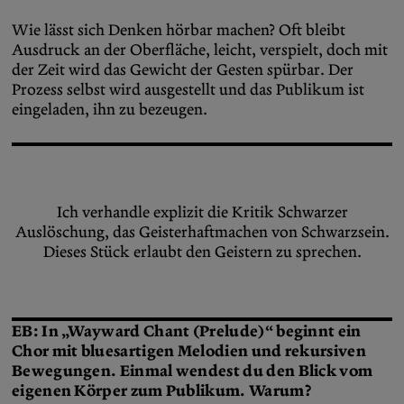
Wie lässt sich Denken hörbar machen? Oft bleibt
Ausdruck an der Oberfläche, leicht, verspielt, doch mit
der Zeit wird das Gewicht der Gesten spürbar. Der
Prozess selbst wird ausgestellt und das Publikum ist
eingeladen, ihn zu bezeugen.
Ich verhandle explizit die Kritik Schwarzer
Auslöschung, das Geisterhaftmachen von Schwarzsein.
Dieses Stück erlaubt den Geistern zu sprechen.
EB: In „Wayward Chant (Prelude)“ beginnt ein
Chor mit bluesartigen Melodien und rekursiven
Bewegungen. Einmal wendest du den Blick vom
eigenen Körper zum Publikum. Warum?