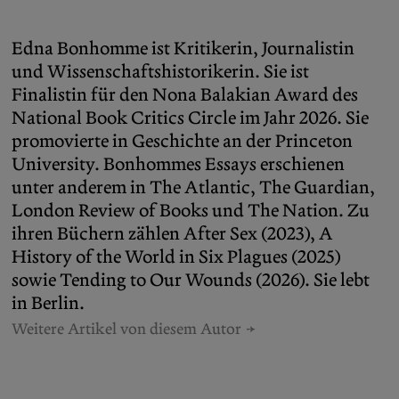
Edna Bonhomme ist Kritikerin, Journalistin
und Wissenschaftshistorikerin. Sie ist
Finalistin für den Nona Balakian Award des
National Book Critics Circle im Jahr 2026. Sie
promovierte in Geschichte an der Princeton
University. Bonhommes Essays erschienen
unter anderem in The Atlantic, The Guardian,
London Review of Books und The Nation. Zu
ihren Büchern zählen After Sex (2023), A
History of the World in Six Plagues (2025)
sowie Tending to Our Wounds (2026). Sie lebt
in Berlin.
Weitere Artikel von diesem Autor