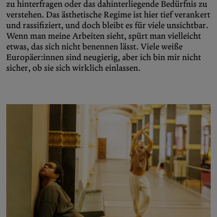
zu hinterfragen oder das dahinterliegende Bedürfnis zu
verstehen. Das ästhetische Regime ist hier tief verankert
und rassifiziert, und doch bleibt es für viele unsichtbar.
Wenn man meine Arbeiten sieht, spürt man vielleicht
etwas, das sich nicht benennen lässt. Viele weiße
Europäer:innen sind neugierig, aber ich bin mir nicht
sicher, ob sie sich wirklich einlassen.