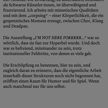
als Schwarze Künstler:innen, ist überwältigend und
frustrierend. Ich arbeite mit mimetischen Qualitäten
und mit dem „corpsing“ – einer Körperlichkeit, die ein
gespenstisches Moment erzeugt, zwischen Chor, Klang
und Deadpan.
Die Ausstellung
„I
’
M NOT HERE FORRRRR…“
war so
wörtlich, dass sie fast zur Hyperbel wurde. Und doch
war es befreiend, miteinander zu sein, trotz
institutioneller Fehltritte, von denen es viele gab.
Die Erschöpfung zu benennen, hier zu sein, und
zugleich daran zu erinnern, dass die eigentliche Arbeit
innerhalb dieser Strukturen noch nicht begonnen hat,
eröffnet einen Raum für Humor und für Spiel. Wenn
auch manchmal nur für uns selbst.