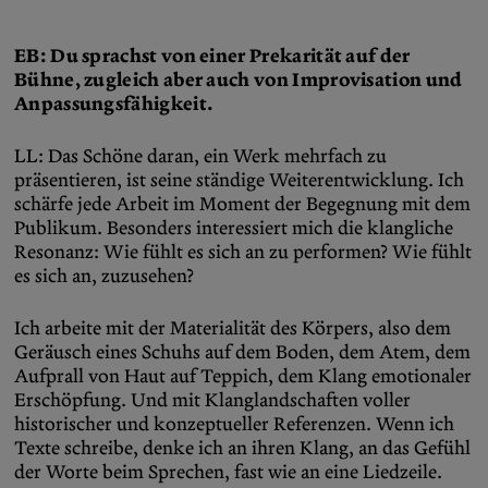
EB: Du sprachst von einer Prekarität auf der
Bühne, zugleich aber auch von Improvisation und
Anpassungsfähigkeit.
LL: Das Schöne daran, ein Werk mehrfach zu
präsentieren, ist seine ständige Weiterentwicklung. Ich
schärfe jede Arbeit im Moment der Begegnung mit dem
Publikum. Besonders interessiert mich die klangliche
Resonanz: Wie fühlt es sich an zu performen? Wie fühlt
es sich an, zuzusehen?
Ich arbeite mit der Materialität des Körpers, also dem
Geräusch eines Schuhs auf dem Boden, dem Atem, dem
Aufprall von Haut auf Teppich, dem Klang emotionaler
Erschöpfung. Und mit Klanglandschaften voller
historischer und konzeptueller Referenzen. Wenn ich
Texte schreibe, denke ich an ihren Klang, an das Gefühl
der Worte beim Sprechen, fast wie an eine Liedzeile.