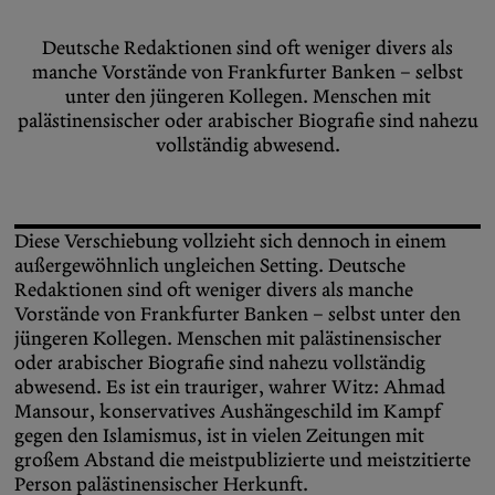
Deutsche Redaktionen sind oft weniger divers als
manche Vorstände von Frankfurter Banken – selbst
unter den jüngeren Kollegen. Menschen mit
palästinensischer oder arabischer Biografie sind nahezu
vollständig abwesend.
Diese Verschiebung vollzieht sich dennoch in einem
außergewöhnlich ungleichen Setting. Deutsche
Redaktionen sind oft weniger divers als manche
Vorstände von Frankfurter Banken – selbst unter den
jüngeren Kollegen. Menschen mit palästinensischer
oder arabischer Biografie sind nahezu vollständig
abwesend. Es ist ein trauriger, wahrer Witz: Ahmad
Mansour, konservatives Aushängeschild im Kampf
gegen den Islamismus, ist in vielen Zeitungen mit
großem Abstand die meistpublizierte und meistzitierte
Person palästinensischer Herkunft.