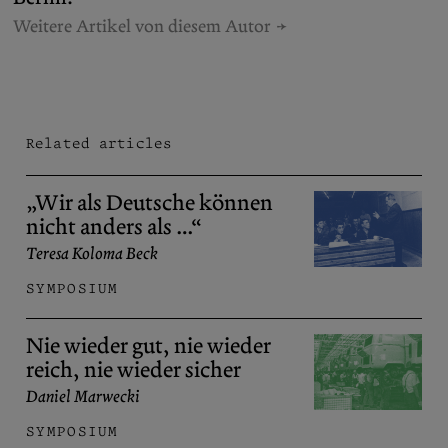
Weitere Artikel von diesem Autor
Related articles
„Wir als Deutsche können
nicht anders als …“
Teresa Koloma Beck
SYMPOSIUM
Nie wieder gut, nie wieder
reich, nie wieder sicher
Daniel Marwecki
SYMPOSIUM