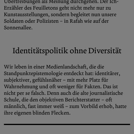
Übertreibungen als Meinung durchgehen. Der Ich-
Erzähler des Feuilletons geht nicht mehr nur zu
Kunstausstellungen, sondern begleitet nun unsere
Soldaten oder Polizisten – in Rafah wie auf der
Sonnenallee.
Identitätspolitik ohne Diversität
Wir leben in einer Medienlandschaft, die die
Standpunktepistemologie entdeckt hat: identitärer,
subjektiver, gefühlsnäher – mit mehr Platz für
Wahrnehmung und oft weniger für Fakten. Das ist
nicht per se falsch. Denn auch die alte journalistische
Schule, die den objektiven Berichterstatter – oft
männlich, fast immer weiß – zum Vorbild erhob, hatte
ihre eigenen blinden Flecken.