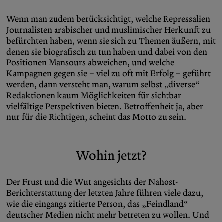
Wenn man zudem berücksichtigt, welche Repressalien
Journalisten arabischer und muslimischer Herkunft zu
befürchten haben, wenn sie sich zu Themen äußern, mit
denen sie biografisch zu tun haben und dabei von den
Positionen Mansours abweichen, und welche
Kampagnen gegen sie – viel zu oft mit Erfolg – geführt
werden, dann versteht man, warum selbst „diverse“
Redaktionen kaum Möglichkeiten für sichtbar
vielfältige Perspektiven bieten. Betroffenheit ja, aber
nur für die Richtigen, scheint das Motto zu sein.
Wohin jetzt?
Der Frust und die Wut angesichts der Nahost-
Berichterstattung der letzten Jahre führen viele dazu,
wie die eingangs zitierte Person, das „Feindland“
deutscher Medien nicht mehr betreten zu wollen. Und