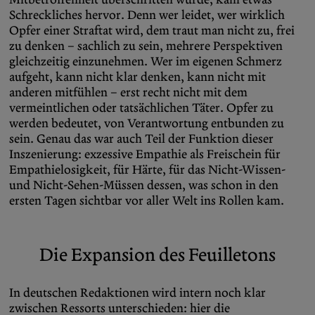
Schreckliches hervor. Denn wer leidet, wer wirklich
Opfer einer Straftat wird, dem traut man nicht zu, frei
zu denken – sachlich zu sein, mehrere Perspektiven
gleichzeitig einzunehmen. Wer im eigenen Schmerz
aufgeht, kann nicht klar denken, kann nicht mit
anderen mitfühlen – erst recht nicht mit dem
vermeintlichen oder tatsächlichen Täter. Opfer zu
werden bedeutet, von Verantwortung entbunden zu
sein. Genau das war auch Teil der Funktion dieser
Inszenierung: exzessive Empathie als Freischein für
Empathielosigkeit, für Härte, für das Nicht-Wissen-
und Nicht-Sehen-Müssen dessen, was schon in den
ersten Tagen sichtbar vor aller Welt ins Rollen kam.
Die Expansion des Feuilletons
In deutschen Redaktionen wird intern noch klar
zwischen Ressorts unterschieden: hier die