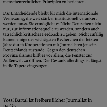
menschenrechtlichen Prinzipien zu berichten.
Das Entscheidende bleibt für mich die internationale
Vernetzung, die weit stärker institutionell verankert
werden muss. Sie ermöglicht es Nicht-Deutschen nicht
nur, zur Informationsquelle zu werden, sondern auch
tatsächlich kritisches Feedback zu geben. Nicht zufällig
kamen einige der wichtigsten Recherchen der letzten
Jahre durch Kooperationen mit Journalisten jenseits
Deutschlands zustande. Gegen den deutschen
Provinzialismus hilft es vor allem, die Fenster zur
Außenwelt zu öffnen. Der Gestank allerdings ist längst
in die Tapete eingezogen.
Yossi Bartal ist freiberuflicher Journalist in
Berlin.