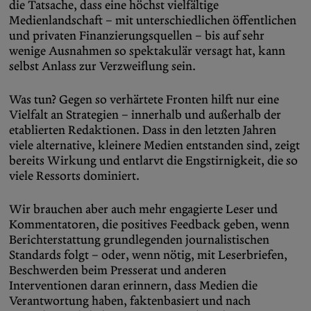
die Tatsache, dass eine höchst vielfältige
Medienlandschaft – mit unterschiedlichen öffentlichen
und privaten Finanzierungsquellen – bis auf sehr
wenige Ausnahmen so spektakulär versagt hat, kann
selbst Anlass zur Verzweiflung sein.
Was tun? Gegen so verhärtete Fronten hilft nur eine
Vielfalt an Strategien – innerhalb und außerhalb der
etablierten Redaktionen. Dass in den letzten Jahren
viele alternative, kleinere Medien entstanden sind, zeigt
bereits Wirkung und entlarvt die Engstirnigkeit, die so
viele Ressorts dominiert.
Wir brauchen aber auch mehr engagierte Leser und
Kommentatoren, die positives Feedback geben, wenn
Berichterstattung grundlegenden journalistischen
Standards folgt – oder, wenn nötig, mit Leserbriefen,
Beschwerden beim Presserat und anderen
Interventionen daran erinnern, dass Medien die
Verantwortung haben, faktenbasiert und nach