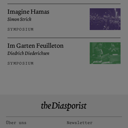
Imagine Hamas
Simon Strick
SYMPOSIUM
Im Garten Feuilleton
Diedrich Diederichsen
SYMPOSIUM
Über uns
Newsletter