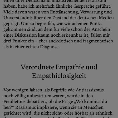
einen über Deutschland hinausreichenden Horizont
haben, habe ich mehrfach ähnliche Gespräche geführt.
Viele davon waren von Enttäuschung, Verwirrung und
Unverständnis über den Zustand der deutschen Medien
geprägt. Um zu begreifen, wie wir an einen Punkt
gekommen sind, an dem für viele schon der Anschein
einer Diskussion kaum noch erkennbar ist, fallen mir
drei Punkte ein – eher anekdotisch und fragmentarisch
als in einer echten Diagnose.
Verordnete Empathie und
Empathielosigkeit
Vor wenigen Jahren, als Begriffe wie Antirassismus
noch völlig unbestritten waren, wurde in den
Feuilletons debattiert, ob die Frage „Wo kommst du
her?“ Rassismus impliziere, wenn sie an Menschen
gerichtet wird, die nicht sicht- oder hörbar als ethnisch