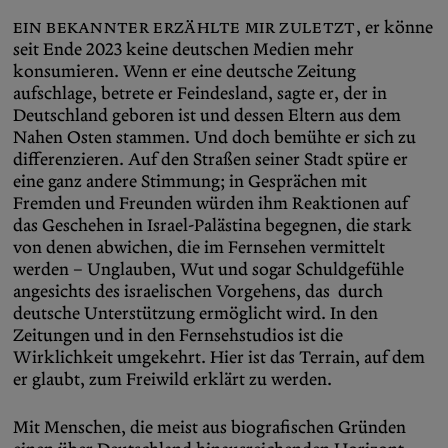
Ein Bekannter erzählte mir zuletzt
, er könne
seit Ende 2023 keine deutschen Medien mehr
konsumieren. Wenn er eine deutsche Zeitung
aufschlage, betrete er Feindesland, sagte er, der in
Deutschland geboren ist und dessen Eltern aus dem
Nahen Osten stammen. Und doch bemühte er sich zu
differenzieren. Auf den Straßen seiner Stadt spüre er
eine ganz andere Stimmung; in Gesprächen mit
Fremden und Freunden würden ihm Reaktionen auf
das Geschehen in Israel-Palästina begegnen, die stark
von denen abwichen, die im Fernsehen vermittelt
werden – Unglauben, Wut und sogar Schuldgefühle
angesichts des israelischen Vorgehens, das durch
deutsche Unterstützung ermöglicht wird. In den
Zeitungen und in den Fernsehstudios ist die
Wirklichkeit umgekehrt. Hier ist das Terrain, auf dem
er glaubt, zum Freiwild erklärt zu werden.
Mit Menschen, die meist aus biografischen Gründen