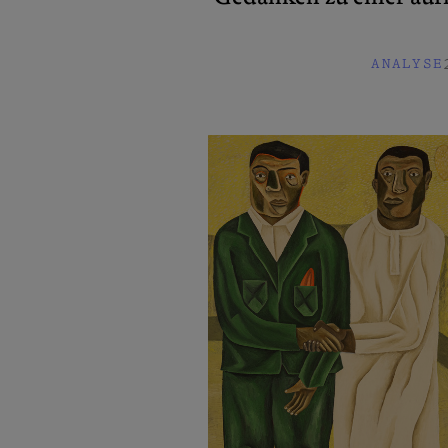
ANALYSE