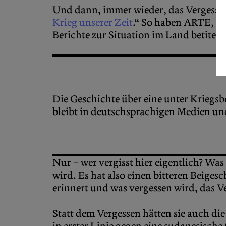
Und dann, immer wieder, das Vergessen
Krieg unserer Zeit
.“ So haben ARTE, DI
Berichte zur Situation im Land betitelt
Die Geschichte über eine unter Kriegsb
bleibt in deutschsprachigen Medien un
Nur – wer vergisst hier eigentlich? Was
wird. Es hat also einen bitteren Beige
erinnert und was vergessen wird, das V
Statt dem Vergessen hätten sie auch die