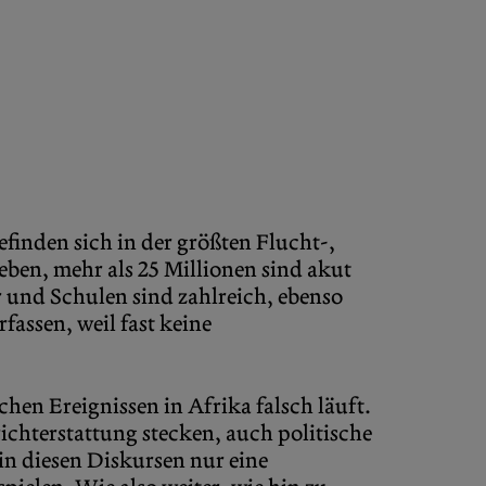
finden sich in der größten Flucht-,
ben, mehr als 25 Millionen sind akut
 und Schulen sind zahlreich, ebenso
fassen, weil fast keine
chen Ereignissen in Afrika falsch läuft.
ichterstattung stecken, auch politische
 in diesen Diskursen nur eine