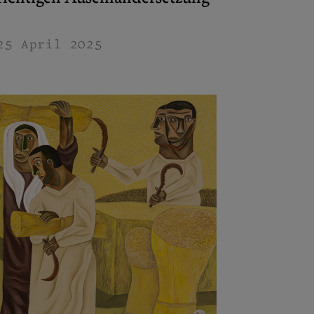
25 April 2025