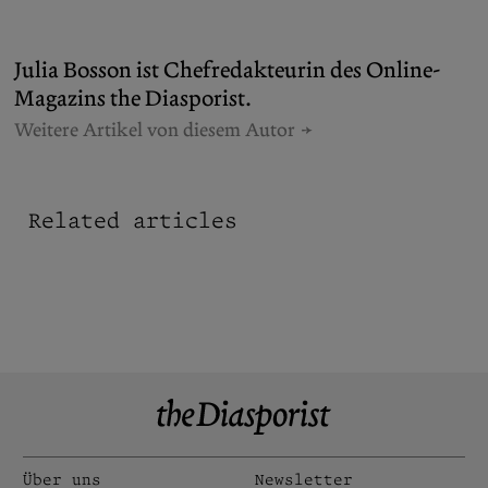
Julia Bosson ist Chefredakteurin des Online-
Magazins the Diasporist.
Weitere Artikel von diesem Autor
Related articles
Über uns
Newsletter