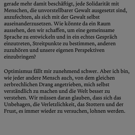
gerade mehr damit beschäftigt, jede Solidarität mit
Menschen, die unvorstellbarer Gewalt ausgesetzt sind,
anzufechten, als sich mit der Gewalt selbst
auseinanderzusetzen. Wie könnte da ein Raum
aussehen, den wir schaffen, um eine gemeinsame
Sprache zu entwickeln und in ein echtes Gespräch
einzutreten, Streitpunkte zu bestimmen, anderen
zuzuhören und unsere eigenen Perspektiven
einzubringen?
Optimismus fällt mir zunehmend schwer. Aber ich bin,
wie jeder andere Mensch auch, von dem gleichen
zerbrechlichen Drang angetrieben, mich selbst
verständlich zu machen und die Welt besser zu
verstehen. Wir müssen daran glauben, dass sich das
Unbehagen, die Verletzlichkeit, das Stottern und der
Frust, es immer wieder zu versuchen, lohnen werden.