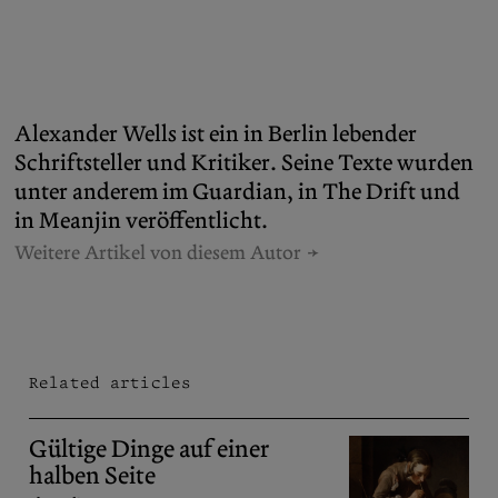
Alexander Wells ist ein in Berlin lebender
Schriftsteller und Kritiker. Seine Texte wurden
unter anderem im Guardian, in The Drift und
in Meanjin veröffentlicht.
Weitere Artikel von diesem Autor
Related articles
Gültige Dinge auf einer
halben Seite