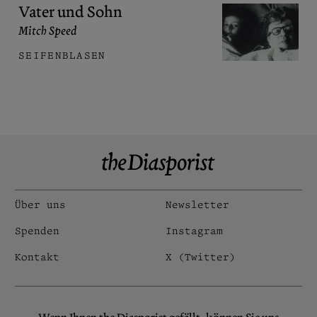
Vater und Sohn
Mitch Speed
SEIFENBLASEN
Über uns
Newsletter
Spenden
Instagram
Kontakt
X (Twitter)