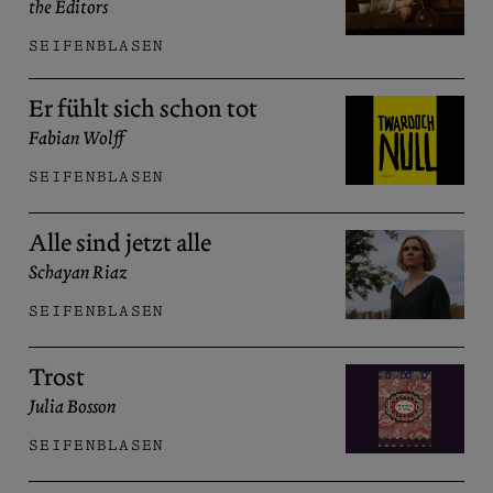
the Editors
SEIFENBLASEN
Er fühlt sich schon tot
Fabian Wolff
SEIFENBLASEN
Alle sind jetzt alle
Schayan Riaz
SEIFENBLASEN
Trost
Julia Bosson
SEIFENBLASEN