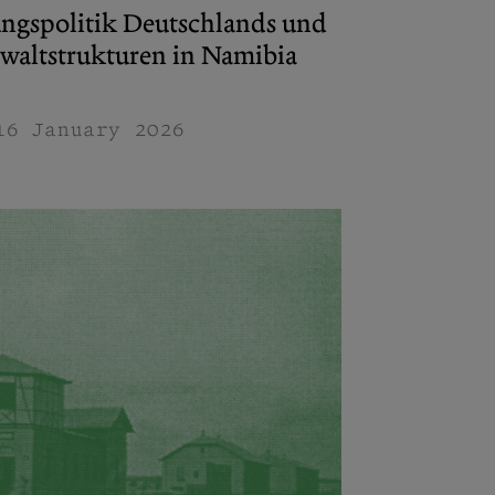
ungspolitik Deutschlands und
waltstrukturen in Namibia
16 January 2026