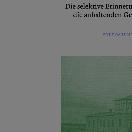
Die selektive Erinner
die anhaltenden Ge
SYMPOSIUM