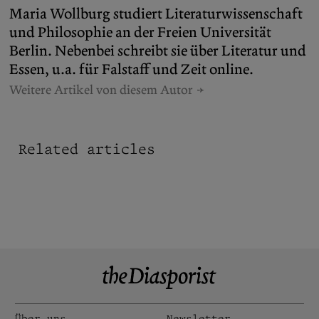
Maria Wollburg studiert Literaturwissenschaft
und Philosophie an der Freien Universität
Berlin. Nebenbei schreibt sie über Literatur und
Essen, u.a. für Falstaff und Zeit online.
Weitere Artikel von diesem Autor
Related articles
Über uns
Newsletter