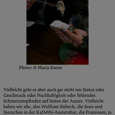
Photo: © Maria Sturm
Vielleicht geht es aber auch gar nicht um Status oder
Geschmack oder Nachhaltigkeit oder fehlendes
Schmerzempfinden auf Seiten der Auster. Vielleicht
haben wir alle, also Wolfram Siebeck, die Stars und
Sternchen in der KaDeWe-Austernbar, die Franzosen, ja