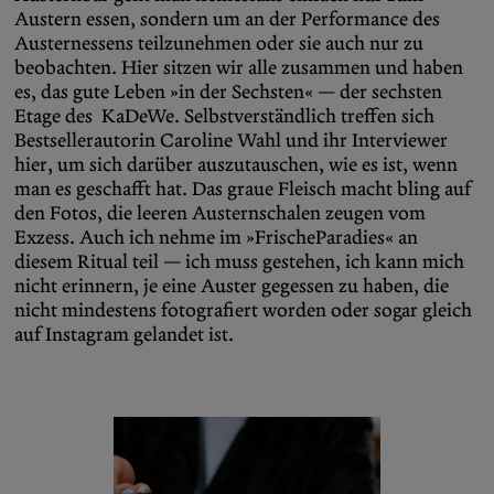
Austern essen, sondern um an der Performance des
Austernessens teilzunehmen oder sie auch nur zu
beobachten. Hier sitzen wir alle zusammen und haben
es, das gute Leben »in der Sechsten« — der sechsten
Etage des KaDeWe. Selbstverständlich treffen sich
Bestsellerautorin Caroline Wahl und ihr Interviewer
hier, um sich darüber auszutauschen, wie es ist, wenn
man es geschafft hat. Das graue Fleisch macht bling auf
den Fotos, die leeren Austernschalen zeugen vom
Exzess. Auch ich nehme im »FrischeParadies« an
diesem Ritual teil — ich muss gestehen, ich kann mich
nicht erinnern, je eine Auster gegessen zu haben, die
nicht mindestens fotografiert worden oder sogar gleich
auf Instagram gelandet ist.