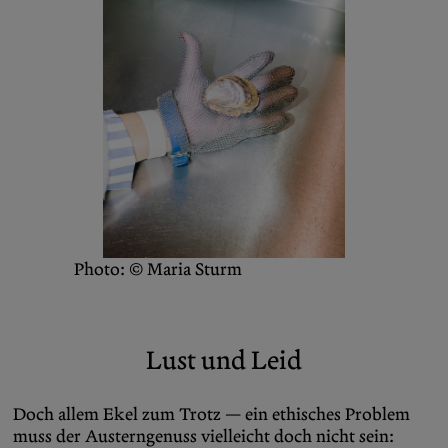
Photo: © Maria Sturm
Lust und Leid
Doch allem Ekel zum Trotz — ein ethisches Problem
muss der Austerngenuss vielleicht doch nicht sein: