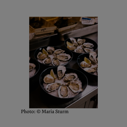
Photo: © Maria Sturm