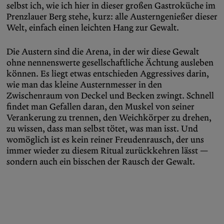
selbst ich, wie ich hier in dieser großen Gastroküche im
Prenzlauer Berg stehe, kurz: alle Austerngenießer dieser
Welt, einfach einen leichten Hang zur Gewalt.
Die Austern sind die Arena, in der wir diese Gewalt
ohne nennenswerte gesellschaftliche Ächtung ausleben
können. Es liegt etwas entschieden Aggressives darin,
wie man das kleine Austernmesser in den
Zwischenraum von Deckel und Becken zwingt. Schnell
findet man Gefallen daran, den Muskel von seiner
Verankerung zu trennen, den Weichkörper zu drehen,
zu wissen, dass man selbst tötet, was man isst. Und
womöglich ist es kein reiner Freudenrausch, der uns
immer wieder zu diesem Ritual zurückkehren lässt —
sondern auch ein bisschen der Rausch der Gewalt.