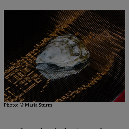
Photo: © Maria Sturm