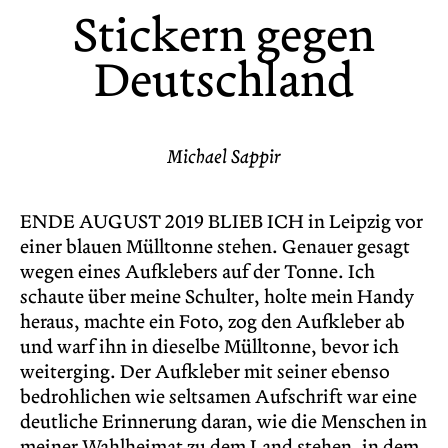
Stickern gegen
Deutschland
Michael Sappir
ENDE AUGUST 2019 BLIEB ICH in Leipzig vor
einer blauen Mülltonne stehen. Genauer gesagt
wegen eines Aufklebers auf der Tonne. Ich
schaute über meine Schulter, holte mein Handy
heraus, machte ein Foto, zog den Aufkleber ab
und warf ihn in dieselbe Mülltonne, bevor ich
weiterging. Der Aufkleber mit seiner ebenso
bedrohlichen wie seltsamen Aufschrift war eine
deutliche Erinnerung daran, wie die Menschen in
meiner Wahlheimat zu dem Land stehen, in dem