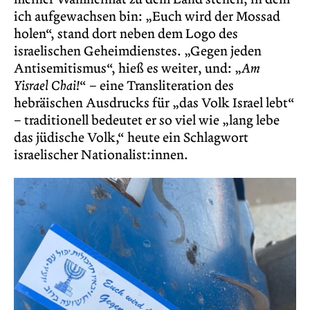
ich aufgewachsen bin: „Euch wird der Mossad
holen“, stand dort neben dem Logo des
israelischen Geheimdienstes. „Gegen jeden
Antisemitismus“, hieß es weiter, und: „
Am
Yisrael Chai!
“ – eine Transliteration des
hebräischen Ausdrucks für „das Volk Israel lebt“
– traditionell bedeutet er so viel wie „lang lebe
das jüdische Volk,“ heute ein Schlagwort
israelischer Nationalist:innen.