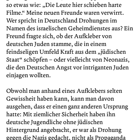
so etwas wie: „Die Leute hier schieben harte
Filme.“ Meine neuen Freunde waren verwirrt.
Wer spricht in Deutschland Drohungen im
Namen des israelischen Geheimdienstes aus? Ein
Freund fragte sich, ob der Aufkleber von
deutschen Juden stamme, die in einem
feindseligen Umfeld Kraft aus dem „jüdischen
Staat“ schöpfen – oder vielleicht von Neonazis,
die den Deutschen Angst vor intriganten Juden
einjagen wollten.
Obwohl man anhand eines Aufklebers selten
Gewissheit haben kann, kann man davon
ausgehen, dass er einen ganz anderen Ursprung
hatte: Mit ziemlicher Sicherheit haben ihn
deutsche Jugendliche ohne jüdischen
Hintergrund angebracht, er war als Drohung
gegen die Nazis gedacht, nicht als Propaganda