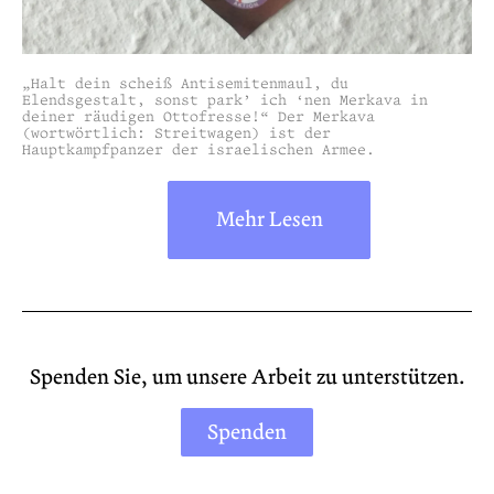
„Halt dein scheiß Antisemitenmaul, du
Elendsgestalt, sonst park’ ich ‘nen Merkava in
deiner räudigen Ottofresse!“ Der Merkava
(wortwörtlich: Streitwagen) ist der
Hauptkampfpanzer der israelischen Armee.
Mehr Lesen
Spenden Sie, um unsere Arbeit zu unterstützen.
Spenden