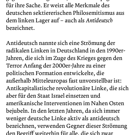
für ihre Sache. Er weist alle Merkmale des
deutschen sektiererischen Philosemitismus aus
dem linken Lager auf – auch als
Antideutsch
bezeichnet.
Antideutsch nannte sich eine Strömung der
radikalen Linken in Deutschland in den 1990er-
Jahren, die sich im Zuge des Krieges gegen den
Terror Anfang der 2000er-Jahre zu einer
politischen Formation entwickelte, die
außerhalb Mitteleuropas fast unvorstellbar ist:
Antikapitalistische revolutionäre Linke, die sich
aber für den Staat Israel einsetzen und
amerikanische Interventionen im Nahen Osten
bejubeln. In den letzten Jahren, da sich immer
weniger deutsche Linke aktiv als antideutsch
bezeichnen, verwenden Gegner dieser Strömung
den Begriff weiterhin für alle, die sich zwar