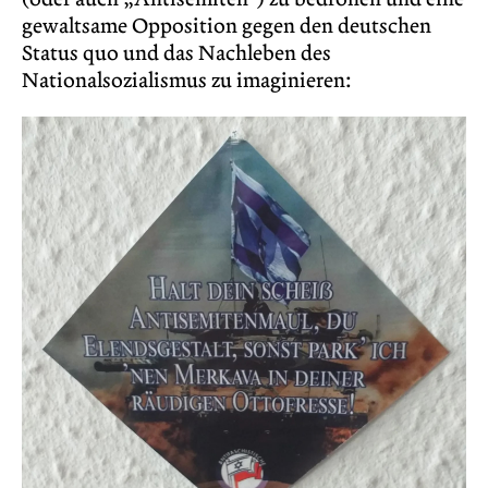
gewaltsame Opposition gegen den deutschen
Status quo und das Nachleben des
Nationalsozialismus zu imaginieren: